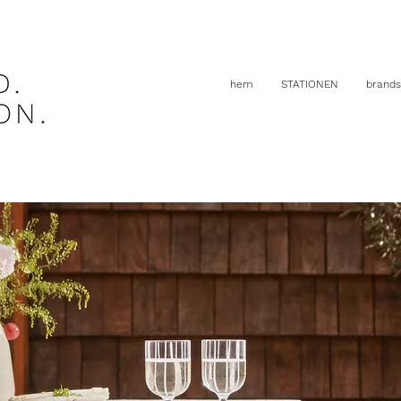
hem
STATIONEN
brands