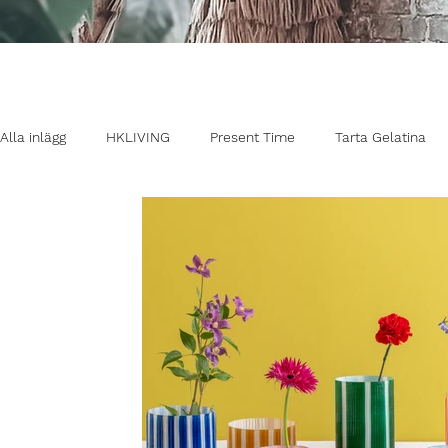
Alla inlägg
HKLIVING
Present Time
Tarta Gelatina