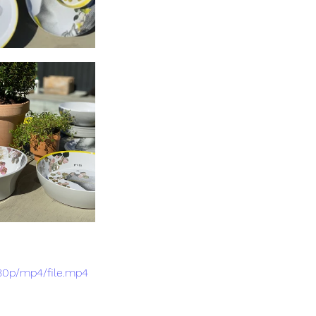
80p/mp4/file.mp4