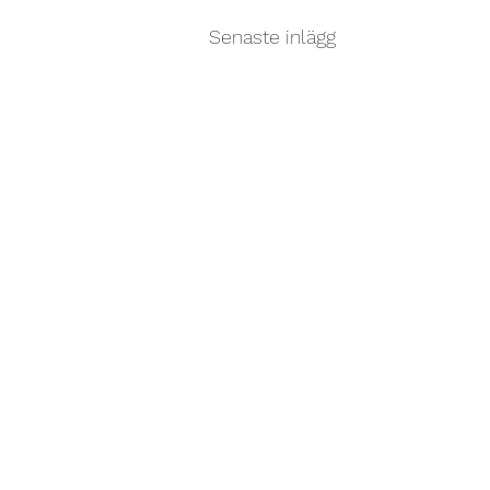
Senaste inlägg