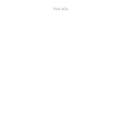
Visa alla