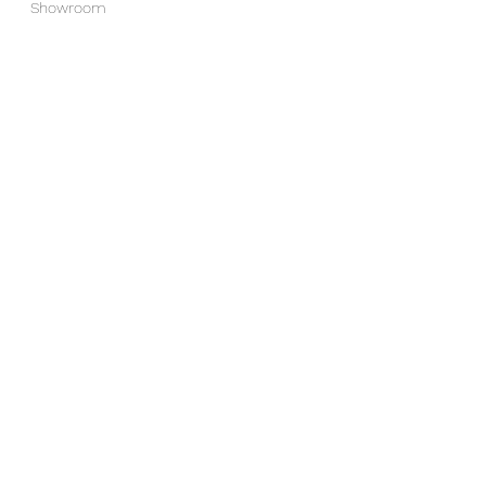
Showroom