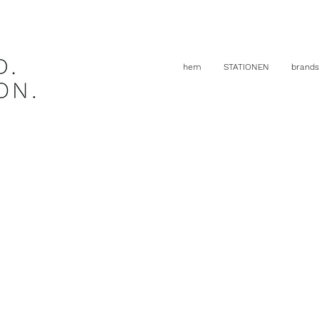
hem
STATIONEN
brands