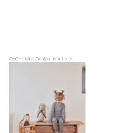
OYOY Living Design nyheter //