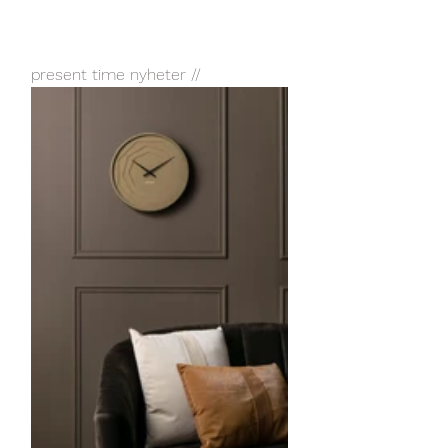
present time nyheter //